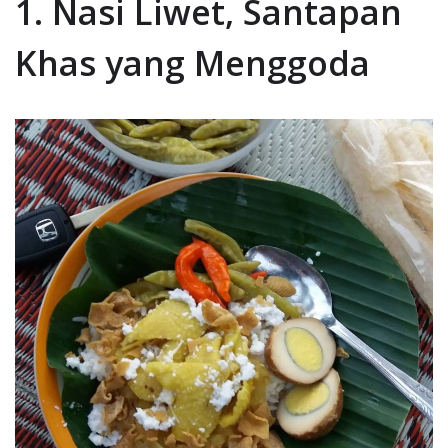
1. Nasi Liwet, Santapan
Khas yang Menggoda