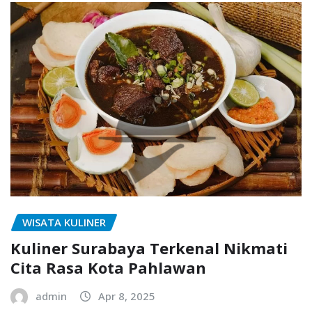
WISATA KULINER
Kuliner Surabaya Terkenal Nikmati
Cita Rasa Kota Pahlawan
admin
Apr 8, 2025