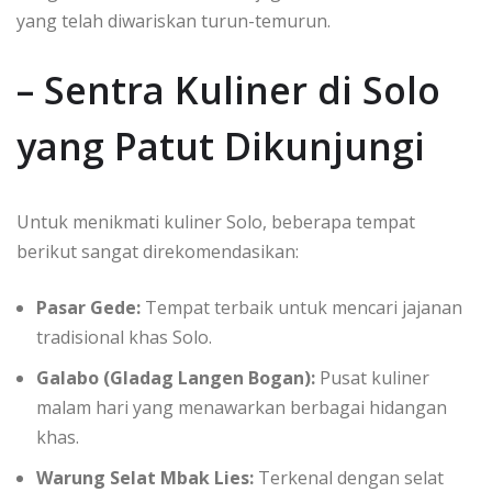
yang telah diwariskan turun-temurun.
– Sentra Kuliner di Solo
yang Patut Dikunjungi
Untuk menikmati kuliner Solo, beberapa tempat
berikut sangat direkomendasikan:
Pasar Gede:
Tempat terbaik untuk mencari jajanan
tradisional khas Solo.
Galabo (Gladag Langen Bogan):
Pusat kuliner
malam hari yang menawarkan berbagai hidangan
khas.
Warung Selat Mbak Lies:
Terkenal dengan selat