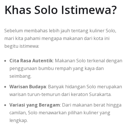
Khas Solo Istimewa?
Sebelum membahas lebih jauh tentang kuliner Solo,
mari kita pahami mengapa makanan dari kota ini
begitu istimewa:
Cita Rasa Autentik
: Makanan Solo terkenal dengan
penggunaan bumbu rempah yang kaya dan
seimbang.
Warisan Budaya
: Banyak hidangan Solo merupakan
warisan turun-temurun dari keraton Surakarta.
Variasi yang Beragam
: Dari makanan berat hingga
camilan, Solo menawarkan pilihan kuliner yang
lengkap.