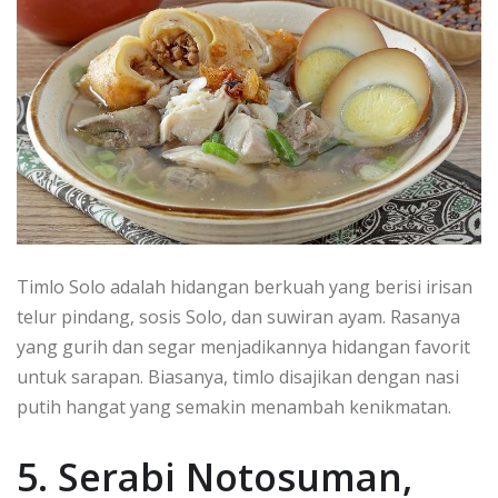
Timlo Solo adalah hidangan berkuah yang berisi irisan
telur pindang, sosis Solo, dan suwiran ayam. Rasanya
yang gurih dan segar menjadikannya hidangan favorit
untuk sarapan. Biasanya, timlo disajikan dengan nasi
putih hangat yang semakin menambah kenikmatan.
5. Serabi Notosuman,