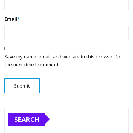
Email
*
Save my name, email, and website in this browser for
the next time I comment.
SEARCH