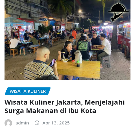
WISATA KULINER
Wisata Kuliner Jakarta, Menjelajahi
Surga Makanan di Ibu Kota
admin
Apr 13, 2025