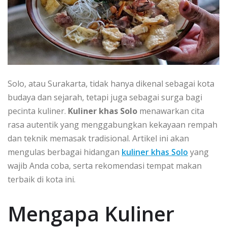
Solo, atau Surakarta, tidak hanya dikenal sebagai kota
budaya dan sejarah, tetapi juga sebagai surga bagi
pecinta kuliner.
Kuliner khas Solo
menawarkan cita
rasa autentik yang menggabungkan kekayaan rempah
dan teknik memasak tradisional. Artikel ini akan
mengulas berbagai hidangan
kuliner khas Solo
yang
wajib Anda coba, serta rekomendasi tempat makan
terbaik di kota ini.
Mengapa Kuliner