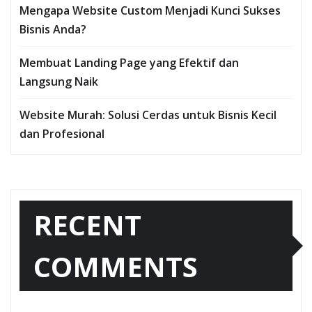
Mengapa Website Custom Menjadi Kunci Sukses
Bisnis Anda?
Membuat Landing Page yang Efektif dan
Langsung Naik
Website Murah: Solusi Cerdas untuk Bisnis Kecil
dan Profesional
RECENT
COMMENTS