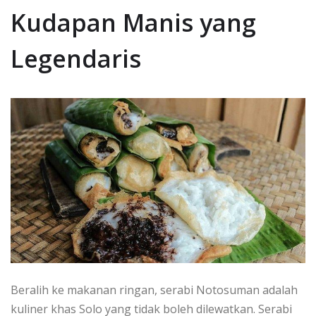
Kudapan Manis yang
Legendaris
Beralih ke makanan ringan, serabi Notosuman adalah
kuliner khas Solo yang tidak boleh dilewatkan. Serabi