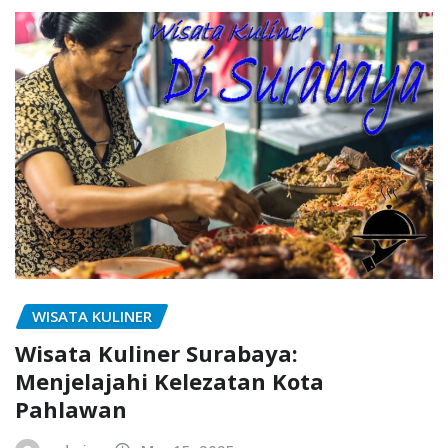
WISATA KULINER
Wisata Kuliner Surabaya:
Menjelajahi Kelezatan Kota
Pahlawan