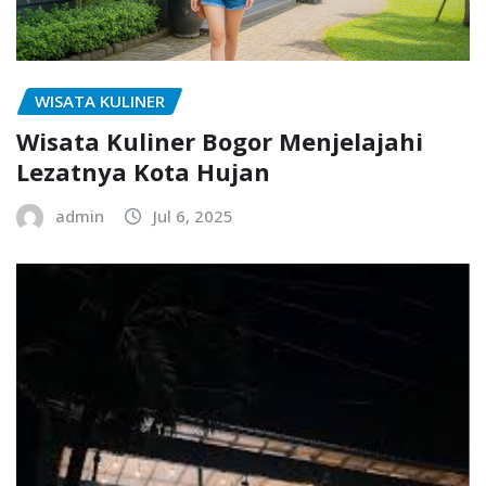
WISATA KULINER
Wisata Kuliner Bogor Menjelajahi
Lezatnya Kota Hujan
admin
Jul 6, 2025