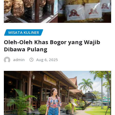
WISATA KULINER
Oleh-Oleh Khas Bogor yang Wajib
Dibawa Pulang
admin
Aug 6, 2025