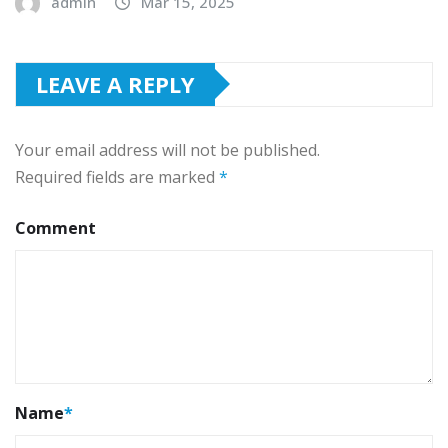
admin
Mar 15, 2025
LEAVE A REPLY
Your email address will not be published.
Required fields are marked
*
Comment
Name
*