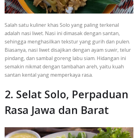
Salah satu kuliner khas Solo yang paling terkenal
adalah nasi liwet. Nasi ini dimasak dengan santan,
sehingga menghasilkan tekstur yang gurih dan pulen.
Biasanya, nasi liwet disajikan dengan ayam suwir, telur
pindang, dan sambal goreng labu siam. Hidangan ini
semakin nikmat dengan tambahan areh, yaitu kuah
santan kental yang memperkaya rasa.
2. Selat Solo, Perpaduan
Rasa Jawa dan Barat