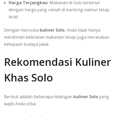
Harga Terjangkau
: Makanan di Solo terkenal
dengan harga yang ramah di kantong namun tetap
lezat.
Dengan mencoba
kuliner Solo
, Anda tidak hanya
menikmati kelezatan makanan tetapi juga merasakan
kekayaan budaya Jawa.
Rekomendasi Kuliner
Khas Solo
Berikut adalah beberapa hidangan
kuliner Solo
yang
wajib Anda coba: