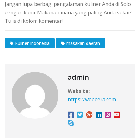
Jangan lupa berbagi pengalaman kuliner Anda di Solo
dengan kami. Makanan mana yang paling Anda sukai?
Tulis di kolom komentar!
Kuliner Indonesia
masakan daerah
admin
Website:
https://webeera.com