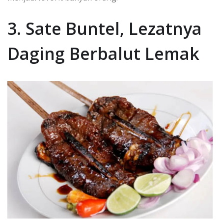
3. Sate Buntel, Lezatnya
Daging Berbalut Lemak