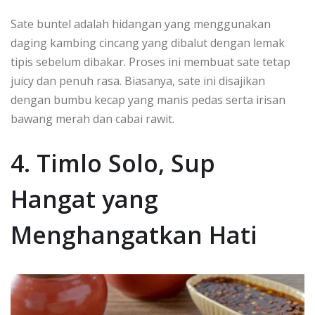
Sate buntel adalah hidangan yang menggunakan
daging kambing cincang yang dibalut dengan lemak
tipis sebelum dibakar. Proses ini membuat sate tetap
juicy dan penuh rasa. Biasanya, sate ini disajikan
dengan bumbu kecap yang manis pedas serta irisan
bawang merah dan cabai rawit.
4. Timlo Solo, Sup
Hangat yang
Menghangatkan Hati