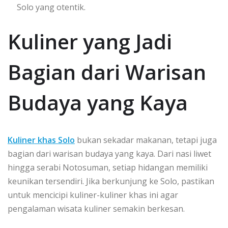
Solo yang otentik.
Kuliner yang Jadi
Bagian dari Warisan
Budaya yang Kaya
Kuliner khas Solo
bukan sekadar makanan, tetapi juga
bagian dari warisan budaya yang kaya. Dari nasi liwet
hingga serabi Notosuman, setiap hidangan memiliki
keunikan tersendiri. Jika berkunjung ke Solo, pastikan
untuk mencicipi kuliner-kuliner khas ini agar
pengalaman wisata kuliner semakin berkesan.