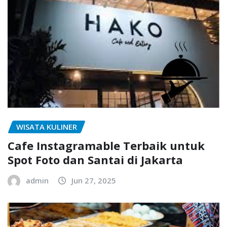
WISATA KULINER
Cafe Instagramable Terbaik untuk
Spot Foto dan Santai di Jakarta
admin
Jun 27, 2025