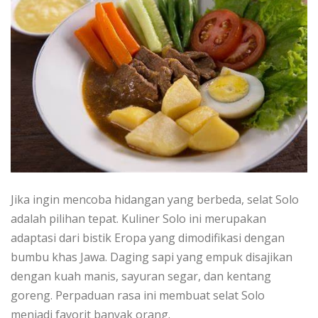
Jika ingin mencoba hidangan yang berbeda, selat Solo
adalah pilihan tepat. Kuliner Solo ini merupakan
adaptasi dari bistik Eropa yang dimodifikasi dengan
bumbu khas Jawa. Daging sapi yang empuk disajikan
dengan kuah manis, sayuran segar, dan kentang
goreng. Perpaduan rasa ini membuat selat Solo
menjadi favorit banyak orang.