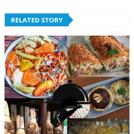
RELATED STORY