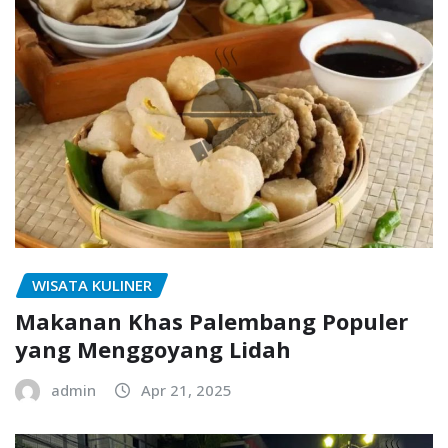
WISATA KULINER
Makanan Khas Palembang Populer
yang Menggoyang Lidah
admin
Apr 21, 2025