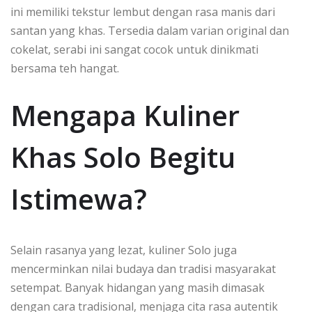
ini memiliki tekstur lembut dengan rasa manis dari
santan yang khas. Tersedia dalam varian original dan
cokelat, serabi ini sangat cocok untuk dinikmati
bersama teh hangat.
Mengapa Kuliner
Khas Solo Begitu
Istimewa?
Selain rasanya yang lezat, kuliner Solo juga
mencerminkan nilai budaya dan tradisi masyarakat
setempat. Banyak hidangan yang masih dimasak
dengan cara tradisional, menjaga cita rasa autentik