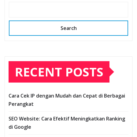
Search
RECENT POSTS
Cara Cek IP dengan Mudah dan Cepat di Berbagai
Perangkat
SEO Website: Cara Efektif Meningkatkan Ranking
di Google