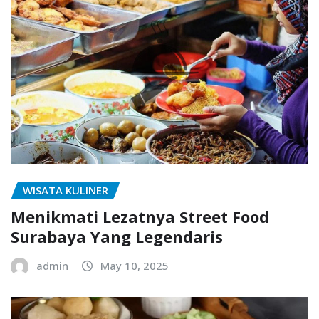
WISATA KULINER
Menikmati Lezatnya Street Food
Surabaya Yang Legendaris
admin
May 10, 2025