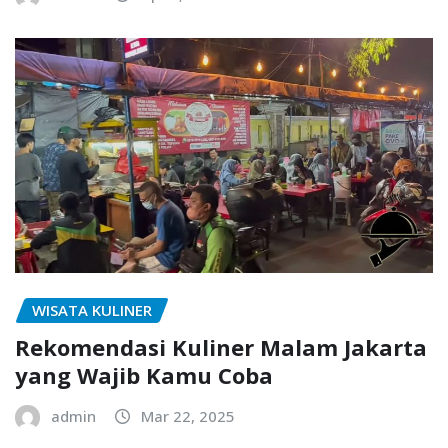
WISATA KULINER
Rekomendasi Kuliner Malam Jakarta
yang Wajib Kamu Coba
admin
Mar 22, 2025