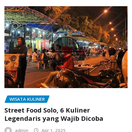
WISATA KULINER
Street Food Solo, 6 Kuliner
Legendaris yang Wajib Dicoba
admin
Apr 1, 2025