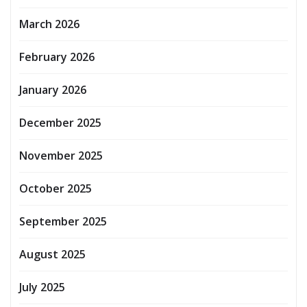
March 2026
February 2026
January 2026
December 2025
November 2025
October 2025
September 2025
August 2025
July 2025