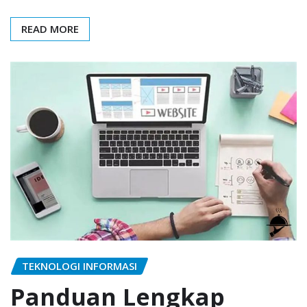
READ MORE
TEKNOLOGI INFORMASI
Panduan Lengkap