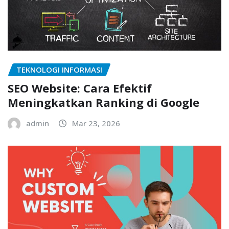
TEKNOLOGI INFORMASI
SEO Website: Cara Efektif
Meningkatkan Ranking di Google
admin
Mar 23, 2026