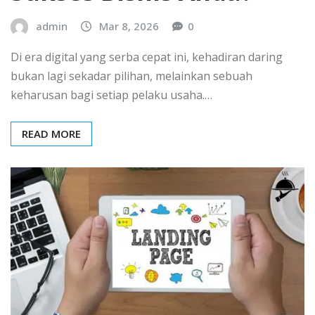
admin
Mar 8, 2026
0
Di era digital yang serba cepat ini, kehadiran daring
bukan lagi sekadar pilihan, melainkan sebuah
keharusan bagi setiap pelaku usaha.…
READ MORE