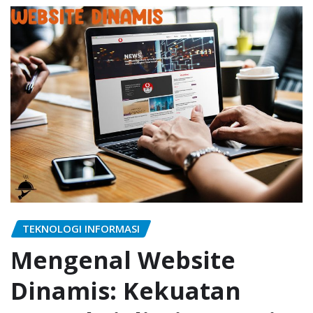
TEKNOLOGI INFORMASI
Mengenal Website
Dinamis: Kekuatan