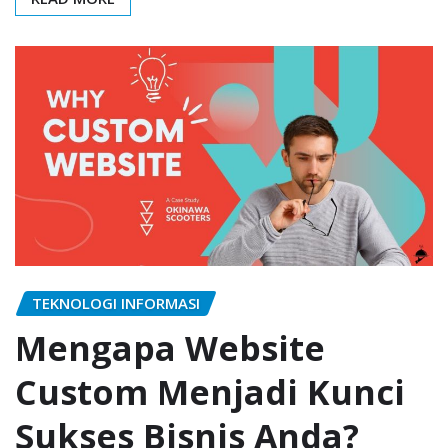
TEKNOLOGI INFORMASI
Mengapa Website
Custom Menjadi Kunci
Sukses Bisnis Anda?