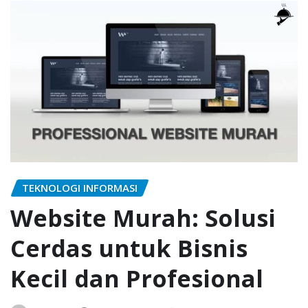
TEKNOLOGI INFORMASI
Website Murah: Solusi
Cerdas untuk Bisnis
Kecil dan Profesional