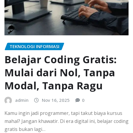
TEKNOLOGI INFORMASI
Belajar Coding Gratis:
Mulai dari Nol, Tanpa
Modal, Tanpa Ragu
admin
Nov 16, 2025
0
Kamu ingin jadi programmer, tapi takut biaya kursus
mahal? Jangan khawatir. Di era digital ini, belajar coding
gratis bukan lagi…