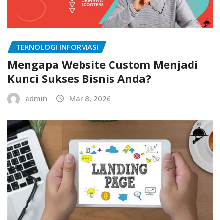
TEKNOLOGI INFORMASI
Mengapa Website Custom Menjadi
Kunci Sukses Bisnis Anda?
admin
Mar 8, 2026