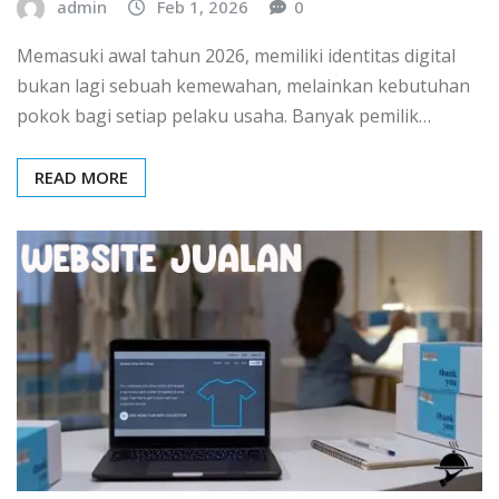
admin
Feb 1, 2026
0
Memasuki awal tahun 2026, memiliki identitas digital
bukan lagi sebuah kemewahan, melainkan kebutuhan
pokok bagi setiap pelaku usaha. Banyak pemilik…
READ MORE