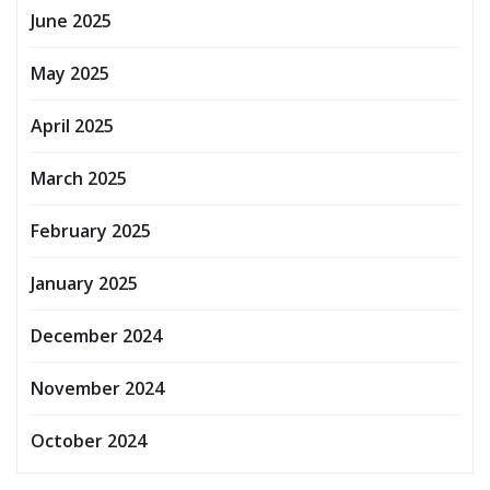
June 2025
May 2025
April 2025
March 2025
February 2025
January 2025
December 2024
November 2024
October 2024