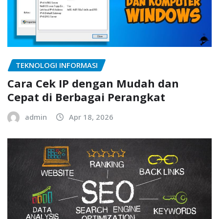
TEKNOLOGI INFORMASI
Cara Cek IP dengan Mudah dan
Cepat di Berbagai Perangkat
admin
Apr 18, 2026