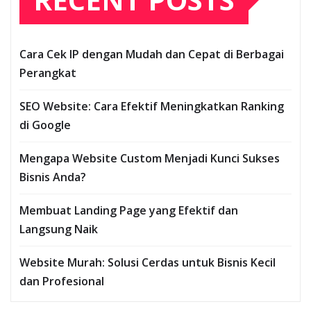
Cara Cek IP dengan Mudah dan Cepat di Berbagai
Perangkat
SEO Website: Cara Efektif Meningkatkan Ranking
di Google
Mengapa Website Custom Menjadi Kunci Sukses
Bisnis Anda?
Membuat Landing Page yang Efektif dan
Langsung Naik
Website Murah: Solusi Cerdas untuk Bisnis Kecil
dan Profesional