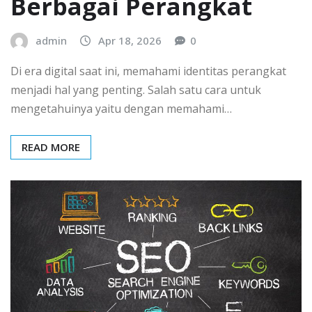
Berbagai Perangkat
admin
Apr 18, 2026
0
Di era digital saat ini, memahami identitas perangkat
menjadi hal yang penting. Salah satu cara untuk
mengetahuinya yaitu dengan memahami…
READ MORE