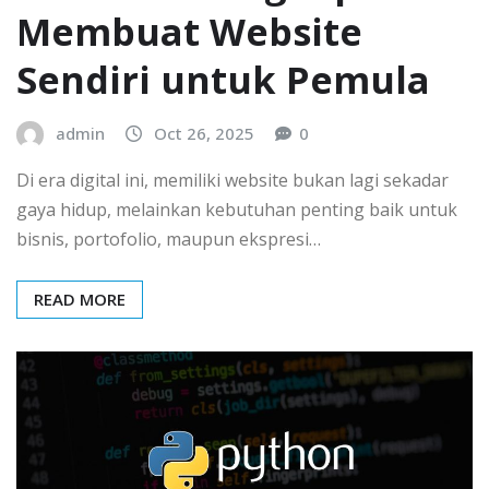
Membuat Website
Sendiri untuk Pemula
admin
Oct 26, 2025
0
Di era digital ini, memiliki website bukan lagi sekadar
gaya hidup, melainkan kebutuhan penting baik untuk
bisnis, portofolio, maupun ekspresi…
READ MORE