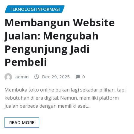
TEKNOLOGI INFORMASI
Membangun Website
Jualan: Mengubah
Pengunjung Jadi
Pembeli
admin
Dec 29, 2025
0
Membuka toko online bukan lagi sekadar pilihan, tapi
kebutuhan di era digital. Namun, memiliki platform
jualan berbeda dengan memiliki aset…
READ MORE