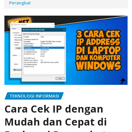
Perangkat
TEKNOLOGI INFORMASI
Cara Cek IP dengan
Mudah dan Cepat di