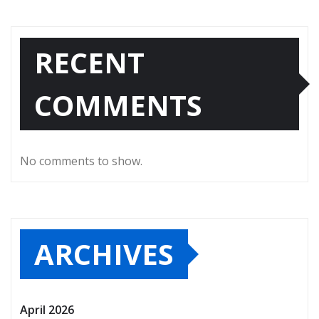
RECENT
COMMENTS
No comments to show.
ARCHIVES
April 2026