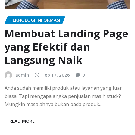
TEKNOLOGI INFORMASI
Membuat Landing Page
yang Efektif dan
Langsung Naik
admin
Feb 17, 2026
0
Anda sudah memiliki produk atau layanan yang luar
biasa. Tapi mengapa angka penjualan masih stuck?
Mungkin masalahnya bukan pada produk…
READ MORE