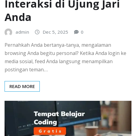
Interaksi di Ujung Jari
Anda
admin
Dec 5, 2025
0
Pernahkah Anda bertanya-tanya, mengalaman
browsing Anda begitu personal? Ketika Anda login ke
media sosial, feed Anda langsung menampilkan
postingan teman.…
READ MORE