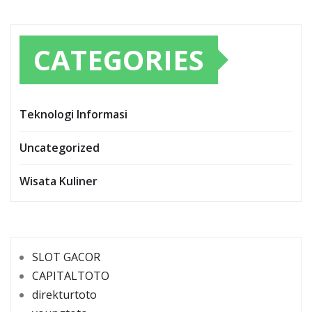
CATEGORIES
Teknologi Informasi
Uncategorized
Wisata Kuliner
SLOT GACOR
CAPITALTOTO
direkturtoto