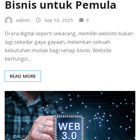
Bisnis untuk Pemula
admin
Sep 10, 2025
0
Di era digital seperti sekarang, memiliki website bukan
lagi sekedar gaya-gayaan, melainkan sebuah
kebutuhan mutlak bagi setiap bisnis. Website
berfungsi…
READ MORE