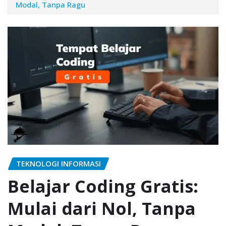
Modal, Tanpa Ragu
TEKNOLOGI INFORMASI
Belajar Coding Gratis:
Mulai dari Nol, Tanpa