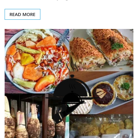
READ MORE