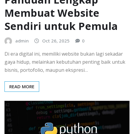
Membuat Website
Sendiri untuk Pemula
admin
Oct 26, 2025
0
Di era digital ini, memiliki website bukan lagi sekadar
gaya hidup, melainkan kebutuhan penting baik untuk
bisnis, portofolio, maupun ekspresi…
READ MORE