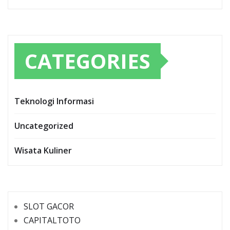
CATEGORIES
Teknologi Informasi
Uncategorized
Wisata Kuliner
SLOT GACOR
CAPITALTOTO