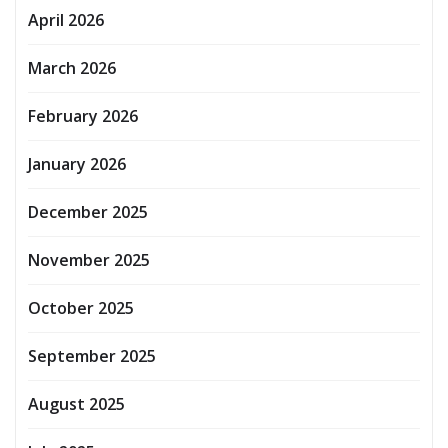
April 2026
March 2026
February 2026
January 2026
December 2025
November 2025
October 2025
September 2025
August 2025