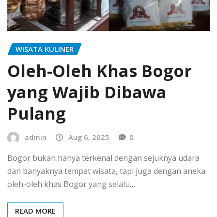
WISATA KULINER
Oleh-Oleh Khas Bogor
yang Wajib Dibawa
Pulang
admin
Aug 6, 2025
0
Bogor bukan hanya terkenal dengan sejuknya udara
dan banyaknya tempat wisata, tapi juga dengan aneka
oleh-oleh khas Bogor yang selalu…
READ MORE