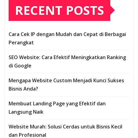
RECENT POSTS
Cara Cek IP dengan Mudah dan Cepat di Berbagai
Perangkat
SEO Website: Cara Efektif Meningkatkan Ranking
di Google
Mengapa Website Custom Menjadi Kunci Sukses
Bisnis Anda?
Membuat Landing Page yang Efektif dan
Langsung Naik
Website Murah: Solusi Cerdas untuk Bisnis Kecil
dan Profesional