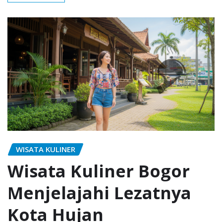
WISATA KULINER
Wisata Kuliner Bogor
Menjelajahi Lezatnya
Kota Hujan