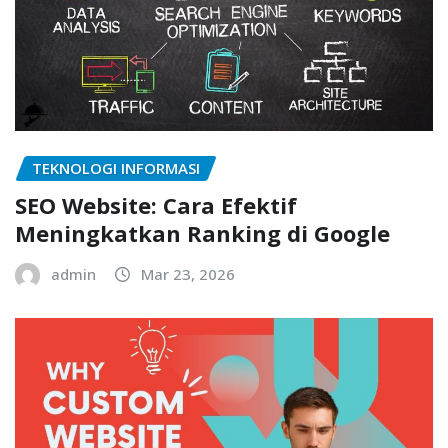
TEKNOLOGI INFORMASI
SEO Website: Cara Efektif
Meningkatkan Ranking di Google
admin
Mar 23, 2026