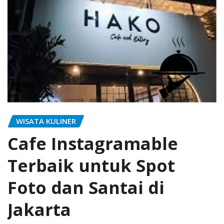
WISATA KULINER
Cafe Instagramable
Terbaik untuk Spot
Foto dan Santai di
Jakarta