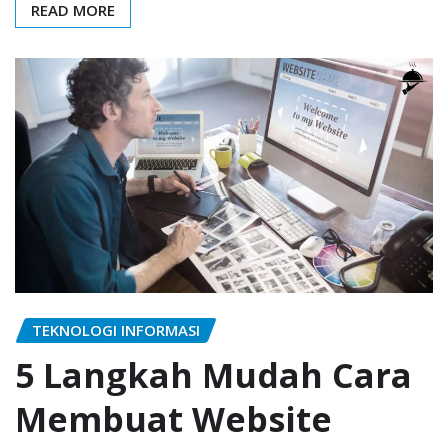
READ MORE
TEKNOLOGI INFORMASI
5 Langkah Mudah Cara
Membuat Website