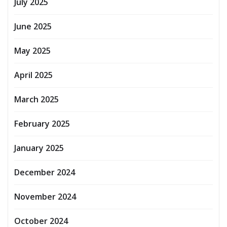
July 2025
June 2025
May 2025
April 2025
March 2025
February 2025
January 2025
December 2024
November 2024
October 2024