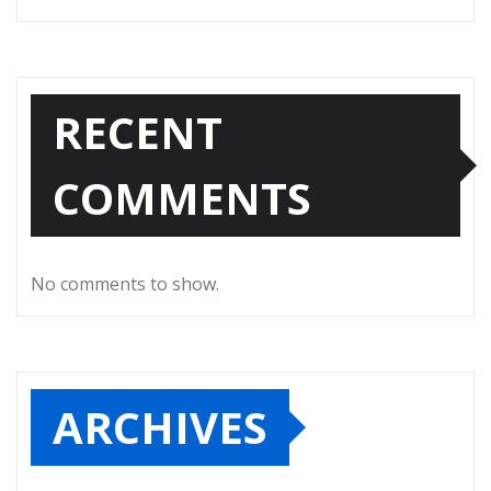
RECENT
COMMENTS
No comments to show.
ARCHIVES