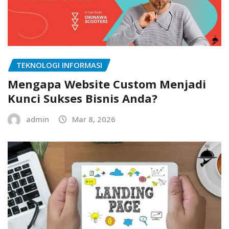
TEKNOLOGI INFORMASI
Mengapa Website Custom Menjadi
Kunci Sukses Bisnis Anda?
admin
Mar 8, 2026