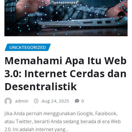
UNCATEGORIZED
Memahami Apa Itu Web
3.0: Internet Cerdas dan
Desentralistik
admin
Aug 24, 2025
0
Jika Anda pernah menggunakan Google, Facebook,
atau Twitter, berarti Anda sedang berada di era Web
2.0. Ini adalah internet yang…