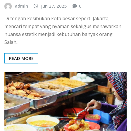
admin
Jun 27, 2025
0
Di tengah kesibukan kota besar seperti Jakarta,
mencari tempat yang nyaman sekaligus menawarkan
nuansa estetik menjadi kebutuhan banyak orang.
Salah…
READ MORE