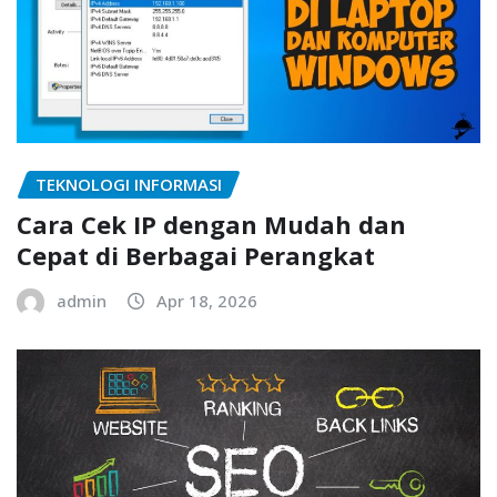
TEKNOLOGI INFORMASI
Cara Cek IP dengan Mudah dan
Cepat di Berbagai Perangkat
admin
Apr 18, 2026